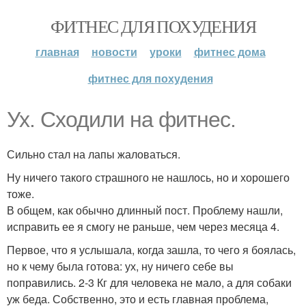
ФИТНЕС ДЛЯ ПОХУДЕНИЯ
главная
новости
уроки
фитнес дома
фитнес для похудения
Ух. Сходили на фитнес.
Сильно стал на лапы жаловаться.
Ну ничего такого страшного не нашлось, но и хорошего
тоже.
В общем, как обычно длинный пост. Проблему нашли,
исправить ее я смогу не раньше, чем через месяца 4.
Первое, что я услышала, когда зашла, то чего я боялась,
но к чему была готова: ух, ну ничего себе вы
поправились. 2-3 Кг для человека не мало, а для собаки
уж беда. Собственно, это и есть главная проблема,