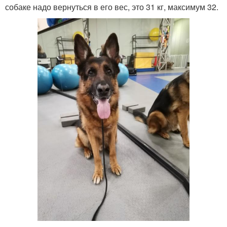
собаке надо вернуться в его вес, это 31 кг, максимум 32.