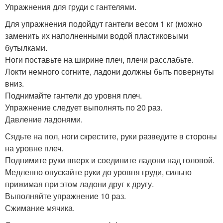
Упражнения для груди с гантелями.
Для упражнения подойдут гантели весом 1 кг (можно
заменить их наполненными водой пластиковыми
бутылками.
Ноги поставьте на ширине плеч, плечи расслабьте.
Локти немного согните, ладони должны быть повернуты
вниз.
Поднимайте гантели до уровня плеч.
Упражнение следует выполнять по 20 раз.
Давление ладонями.
Сядьте на пол, ноги скрестите, руки разведите в стороны
на уровне плеч.
Поднимите руки вверх и соедините ладони над головой.
Медленно опускайте руки до уровня груди, сильно
прижимая при этом ладони друг к другу.
Выполняйте упражнение 10 раз.
Сжимание мячика.