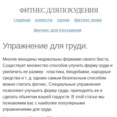
ФИТНЕС ДЛЯ ПОХУДЕНИЯ
главная
новости
уроки
фитнес дома
фитнес для похудения
Упражнение для груди.
Многие женщины недовольны формами своего бюста.
Существует множество способов улучить форму груди и
увеличить ее размер - пластика, биодобавки, народные
средства и т. д. однако самым безопасным способом
можно считать фитнес. Специальные упражнения
позволяют улучшить форму груди, приподнять ее и
сделать объектом вашей гордости. В этой статье мы
познакомим вас с наиболее популярными
упражнениями для груди.