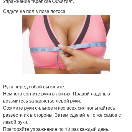
Упражнение "Крепкие Объятия".
Сядьте на пол в позе лотоса.
Руки перед собой вытяните.
Немного согните руки в локтях. Правой ладонью
возьмитесь за запястье левой руки.
Сожмите руки сильнее и изо всех сил попытайтесь
развести их в стороны. Затем сделайте то же самое с
левой руки.
Повторяйте упражнение по 10 раз каждый день.