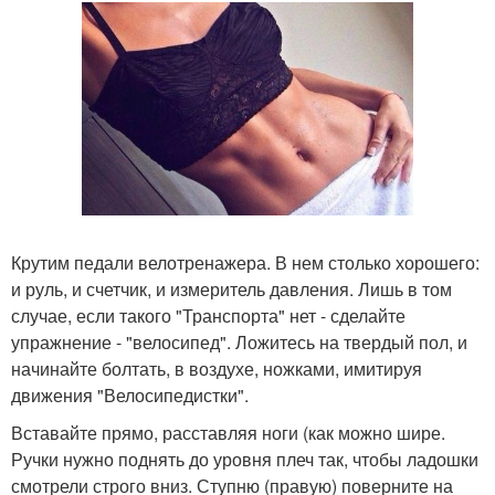
Крутим педали велотренажера. В нем столько хорошего:
и руль, и счетчик, и измеритель давления. Лишь в том
случае, если такого "Транспорта" нет - сделайте
упражнение - "велосипед". Ложитесь на твердый пол, и
начинайте болтать, в воздухе, ножками, имитируя
движения "Велосипедистки".
Вставайте прямо, расставляя ноги (как можно шире.
Ручки нужно поднять до уровня плеч так, чтобы ладошки
смотрели строго вниз. Ступню (правую) поверните на