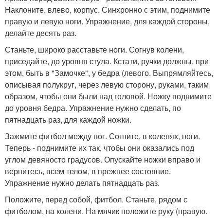
Наклоните, влево, корпус. Синхронно с этим, поднимите
правую и левую ноги. Упражнение, для каждой стороны,
делайте десять раз.
Станьте, широко расставьте ноги. Согнув колени,
приседайте, до уровня стула. Кстати, ручки должны, при
этом, быть в "Замочке", у бедра (левого. Выпрямляйтесь,
описывая полукруг, через левую сторону, руками, таким
образом, чтобы они были над головой. Ножку поднимите
до уровня бедра. Упражнение нужно сделать, по
пятнадцать раз, для каждой ножки.
Зажмите фитбол между ног. Согните, в коленях, ноги.
Теперь - поднимите их так, чтобы они оказались под
углом девяносто градусов. Опускайте ножки вправо и
вернитесь, всем телом, в прежнее состояние.
Упражнение нужно делать пятнадцать раз.
Положите, перед собой, фитбол. Станьте, рядом с
фитболом, на колени. На мячик положите руку (правую.