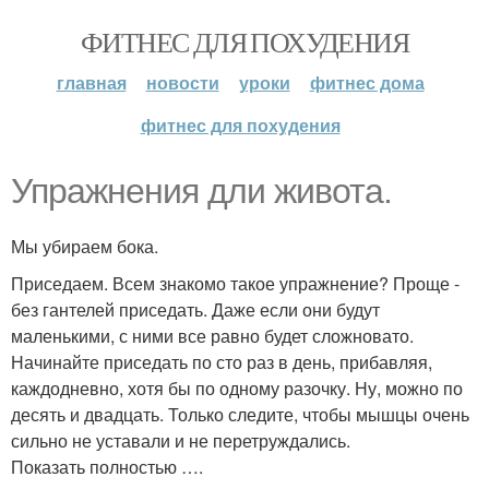
ФИТНЕС ДЛЯ ПОХУДЕНИЯ
главная
новости
уроки
фитнес дома
фитнес для похудения
Упражнения дли живота.
Мы убираем бока.
Приседаем. Всем знакомо такое упражнение? Проще -
без гантелей приседать. Даже если они будут
маленькими, с ними все равно будет сложновато.
Начинайте приседать по сто раз в день, прибавляя,
каждодневно, хотя бы по одному разочку. Ну, можно по
десять и двадцать. Только следите, чтобы мышцы очень
сильно не уставали и не перетруждались.
Показать полностью ….