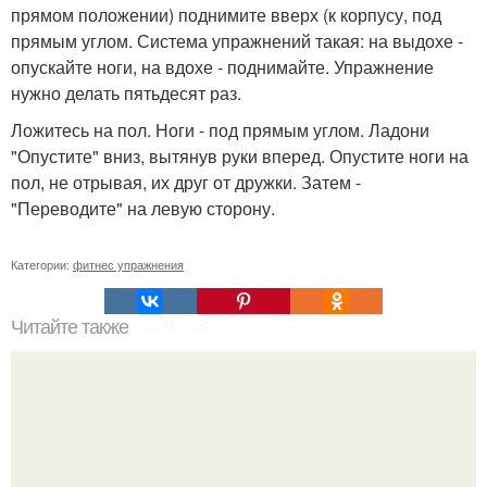
прямом положении) поднимите вверх (к корпусу, под
прямым углом. Система упражнений такая: на выдохе -
опускайте ноги, на вдохе - поднимайте. Упражнение
нужно делать пятьдесят раз.
Ложитесь на пол. Ноги - под прямым углом. Ладони
"Опустите" вниз, вытянув руки вперед. Опустите ноги на
пол, не отрывая, их друг от дружки. Затем -
"Переводите" на левую сторону.
Категории:
фитнес упражнения
Читайте также