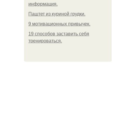
информация.
Паштет из куриной грудки.
9 мотивационных привычек.
19 способов заставить себя
тренироваться.