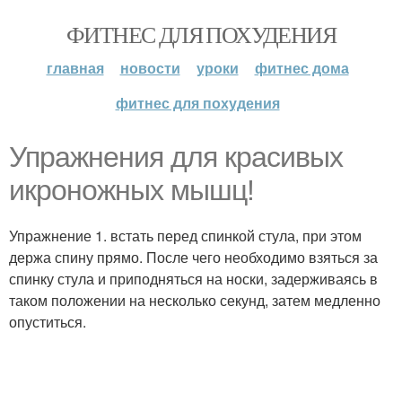
ФИТНЕС ДЛЯ ПОХУДЕНИЯ
главная
новости
уроки
фитнес дома
фитнес для похудения
Упражнения для красивых
икроножных мышц!
Упражнение 1. встать перед спинкой стула, при этом
держа спину прямо. После чего необходимо взяться за
спинку стула и приподняться на носки, задерживаясь в
таком положении на несколько секунд, затем медленно
опуститься.