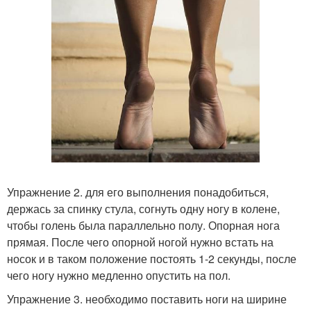
Упражнение 2. для его выполнения понадобиться,
держась за спинку стула, согнуть одну ногу в колене,
чтобы голень была параллельно полу. Опорная нога
прямая. После чего опорной ногой нужно встать на
носок и в таком положение постоять 1-2 секунды, после
чего ногу нужно медленно опустить на пол.
Упражнение 3. необходимо поставить ноги на ширине