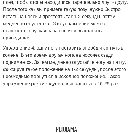
плеч, чтобы стопы находились параллельно друг - другу.
После того как вы примете такую позу, нужно быстро
встать на носки и простоять так 1-2 секунды, затем
медленно опуститься. Это упражнение можно
осложнить: опускаясь на носочки выполнять
приседание.
Упражнение 4. одну ногу поставить вперёд и согнуть в
колене. В это время другая нога на носочек сзади
поднимается. Затем медленно опускайте ногу на пятку,
фиксируя такое положение на 1-2 секунды, после этого
необходимо вернуться в исходное положение. Такое
упражнение рекомендуется выполнять по 15-25 раз.