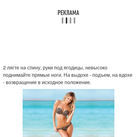
2 лягте на спину, руки под ягодицы, невысоко
поднимайте прямые ноги. На выдохе - подъем, на вдохе
- возвращение в исходное положение.