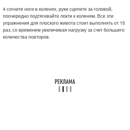
4 согните ноги в коленях, руки сцепите за головой,
поочередно подтягивайте локти к коленям. Все эти
упражнения для плоского живота стоит выполнять от 15
раз, со временем увеличивая нагрузку за счет большего
количества повторов.