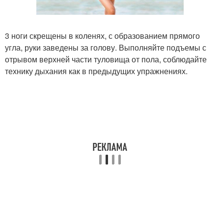
3 ноги скрещены в коленях, с образованием прямого
угла, руки заведены за голову. Выполняйте подъемы с
отрывом верхней части туловища от пола, соблюдайте
технику дыхания как в предыдущих упражнениях.