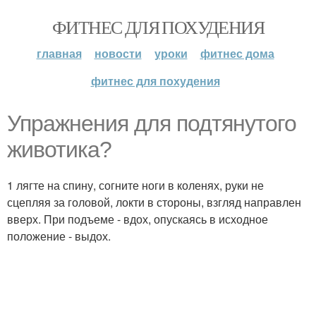
ФИТНЕС ДЛЯ ПОХУДЕНИЯ
главная
новости
уроки
фитнес дома
фитнес для похудения
Упражнения для подтянутого
животика?
1 лягте на спину, согните ноги в коленях, руки не
сцепляя за головой, локти в стороны, взгляд направлен
вверх. При подъеме - вдох, опускаясь в исходное
положение - выдох.