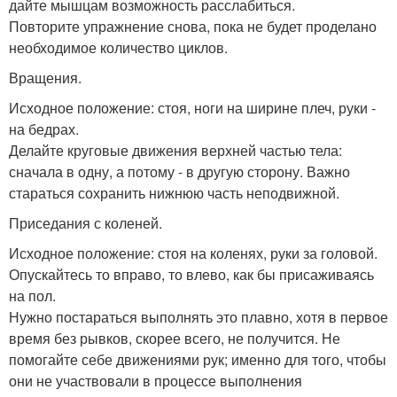
дайте мышцам возможность расслабиться.
Повторите упражнение снова, пока не будет проделано
необходимое количество циклов.
Вращения.
Исходное положение: стоя, ноги на ширине плеч, руки -
на бедрах.
Делайте круговые движения верхней частью тела:
сначала в одну, а потому - в другую сторону. Важно
стараться сохранить нижнюю часть неподвижной.
Приседания с коленей.
Исходное положение: стоя на коленях, руки за головой.
Опускайтесь то вправо, то влево, как бы присаживаясь
на пол.
Нужно постараться выполнять это плавно, хотя в первое
время без рывков, скорее всего, не получится. Не
помогайте себе движениями рук; именно для того, чтобы
они не участвовали в процессе выполнения