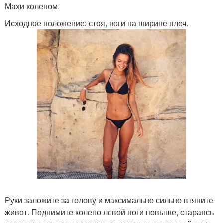
Махи коленом.
Исходное положение: стоя, ноги на ширине плеч.
Руки заложите за голову и максимально сильно втяните
живот. Поднимите колено левой ноги повыше, стараясь