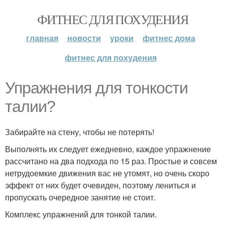
ФИТНЕС ДЛЯ ПОХУДЕНИЯ
главная
новости
уроки
фитнес дома
фитнес для похудения
Упражнения для тонкости
талии?
Забирайте на стену, чтобы не потерять!
Выполнять их следует ежедневно, каждое упражнение
рассчитано на два подхода по 15 раз. Простые и совсем
нетрудоемкие движения вас не утомят, но очень скоро
эффект от них будет очевиден, поэтому лениться и
пропускать очередное занятие не стоит.
Комплекс упражнений для тонкой талии.