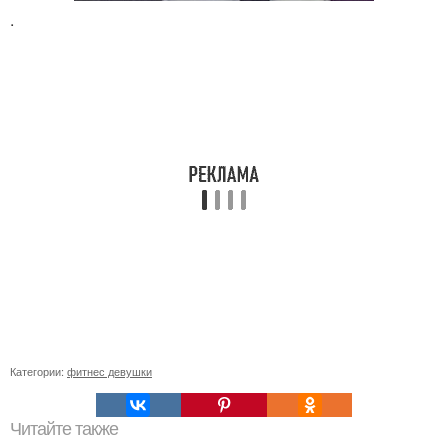
.
Категории:
фитнес девушки
Читайте также