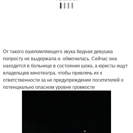
От такого ошеломляющего звука бедная девушка
попросту не выдержала и. обмочилась. Сейчас она
находится в больнице в состоянии шока, а юристы ищут
владельцев кинотеатра, чтобы привлечь их к
ответственности за не предупреждение посетителей о
потенциально опасном уровне громкости