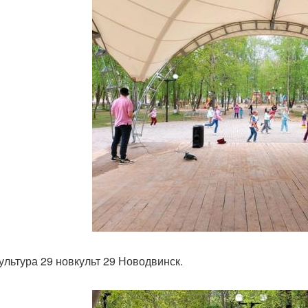
Культура 29 новкульт 29 Новодвинск.