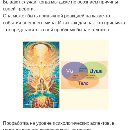
Бывают случаи, когда мы даже не осознаем причины
своей тревоги.
Она может быть привычной реакцией на какие-то
события внешнего мира. И так как для нас это привычка
- то представить за ней проблему бывает сложно.
Проработка на уровне психологических аспектов, в
моем случае это саторихилинг, помогает.