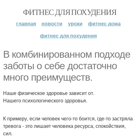
ФИТНЕС ДЛЯ ПОХУДЕНИЯ
главная
новости
уроки
фитнес дома
фитнес для похудения
В комбинированном подходе
заботы о себе достаточно
много преимуществ.
Наше физическое здоровье зависит от.
Нашего психологического здоровья.
К примеру, если человек чего-то боится, где-то застряла
тревога - это лишает человека ресурса, спокойствия,
сил.