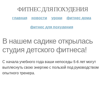
ФИТНЕС ДЛЯ ПОХУДЕНИЯ
главная
новости
уроки
фитнес дома
фитнес для похудения
В нашем садике открылась
студия детского фитнеса!
С начала учебного года ваши непоседы 5-6 лет могут
выплеснуть свою энергию с пользой под руководством
опытного тренера.