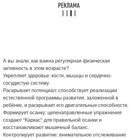
А вы знали, как важна регулярная физическая
активность в этом возрасте?
Укрепляет здоровье: кости, мышцы и сердечно-
сосудистую систему.
Раскрывает потенциал: способствует реализации
естественной программы развития, заложенной в
ребёнке, и раскрывает его двигательные способности.
Формирует осанку: целенаправленные упражнения
создают "Каркас" для правильной осанки и
восстанавливают мышечный баланс.
Контролирует развитие: внимательное отслеживание