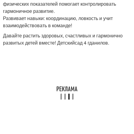
физических показателей помогает контролировать
гармоничное развитие.
Развивает навыки: координацию, ловкость и учит
взаимодействовать в команде!
Давайте растить здоровых, счастливых и гармонично
развитых детей вместе! Детскийсад 4 гданилов.