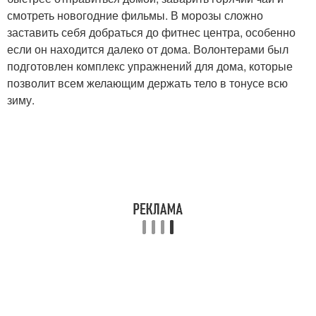
смотреть новогодние фильмы. В морозы сложно
заставить себя добраться до фитнес центра, особенно
если он находится далеко от дома. Волонтерами был
подготовлен комплекс упражнений для дома, которые
позволит всем желающим держать тело в тонусе всю
зиму.