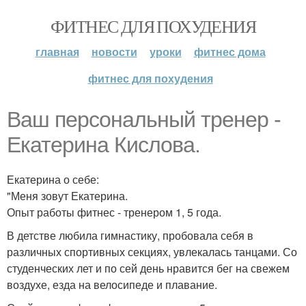
ФИТНЕС ДЛЯ ПОХУДЕНИЯ
главная
новости
уроки
фитнес дома
фитнес для похудения
Ваш персональный тренер -
Екатерина Кислова.
Екатерина о себе:
"Меня зовут Екатерина.
Опыт работы фитнес - тренером 1, 5 года.
В детстве любила гимнастику, пробовала себя в
различных спортивных секциях, увлекалась танцами. Со
студенческих лет и по сей день нравится бег на свежем
воздухе, езда на велосипеде и плавание.