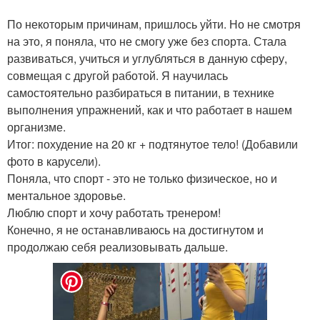
По некоторым причинам, пришлось уйти. Но не смотря
на это, я поняла, что не смогу уже без спорта. Стала
развиваться, учиться и углубляться в данную сферу,
совмещая с другой работой. Я научилась
самостоятельно разбираться в питании, в технике
выполнения упражнений, как и что работает в нашем
организме.
Итог: похудение на 20 кг + подтянутое тело! (Добавили
фото в карусели).
Поняла, что спорт - это не только физическое, но и
ментальное здоровье.
Люблю спорт и хочу работать тренером!
Конечно, я не останавливаюсь на достигнутом и
продолжаю себя реализовывать дальше.