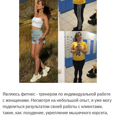
Являюсь фитнес - тренером по индивидуальной работе
с женщинами. Несмотря на небольшой опыт, я уже могу
поделиться результатом своей работы с клиентами,
такие, как: похудение, укрепление мышечного корсета,