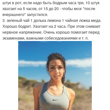
штук в рот, если надо быть бодрым часа три, 10 штук
хватает на 5 часов, от 15 до 20 - чтобы мозг "после
вчерашнего" запустился.
3. зеленый чай 1 долька лимона 1 чайная ложка меда.
Хорошо бодрит. Хватает на 2 часа. При этом снимает
нервное напряжение. Очень хорошо помогает перед
экзаменами, важными собеседованиями и т. п.