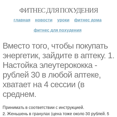
ФИТНЕС ДЛЯ ПОХУДЕНИЯ
главная
новости
уроки
фитнес дома
фитнес для похудения
Вместо того, чтобы покупать
энергетик, зайдите в аптеку. 1.
Настойка элеутерококка -
рублей 30 в любой аптеке,
хватает на 4 сессии (в
среднем.
Принимать в соответствии с инструкцией.
2. Женьшень в гранулах (цена тоже около 30 рублей. 5