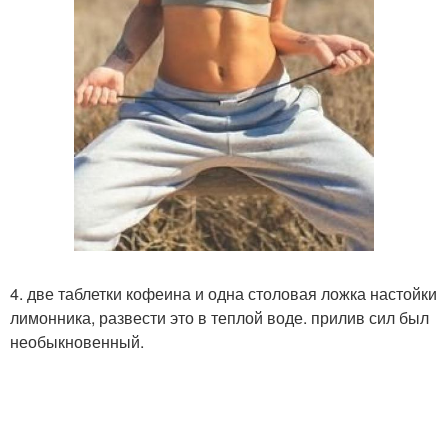
4. две таблетки кофеина и одна столовая ложка настойки
лимонника, развести это в теплой воде. прилив сил был
необыкновенный.