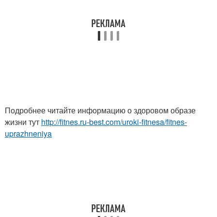
Подробнее читайте информацию о здоровом образе
жизни тут
http://fitnes.ru-best.com/uroki-fitnesa/fitnes-
uprazhneniya