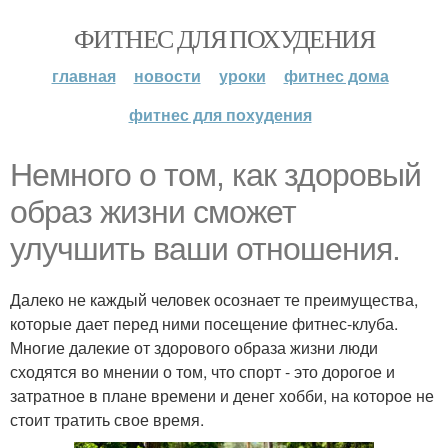
ФИТНЕС ДЛЯ ПОХУДЕНИЯ
главная
новости
уроки
фитнес дома
фитнес для похудения
Немного о том, как здоровый
образ жизни сможет
улучшить ваши отношения.
Далеко не каждый человек осознает те преимущества,
которые дает перед ними посещение фитнес-клуба.
Многие далекие от здорового образа жизни люди
сходятся во мнении о том, что спорт - это дорогое и
затратное в плане времени и денег хобби, на которое не
стоит тратить свое время.