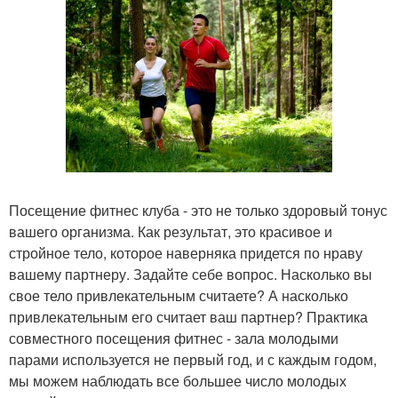
Посещение фитнес клуба - это не только здоровый тонус
вашего организма. Как результат, это красивое и
стройное тело, которое наверняка придется по нраву
вашему партнеру. Задайте себе вопрос. Насколько вы
свое тело привлекательным считаете? А насколько
привлекательным его считает ваш партнер? Практика
совместного посещения фитнес - зала молодыми
парами используется не первый год, и с каждым годом,
мы можем наблюдать все большее число молодых