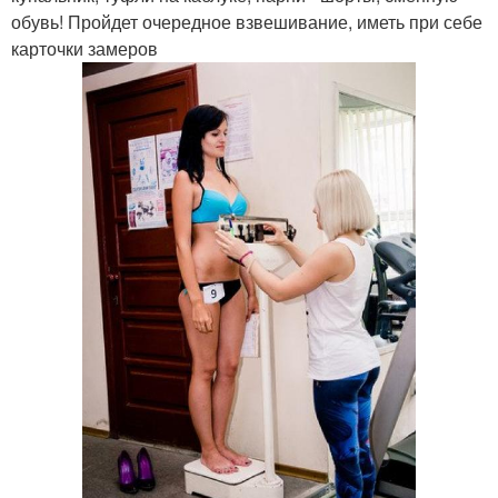
обувь! Пройдет очередное взвешивание, иметь при себе
карточки замеров