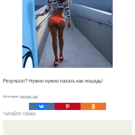
Результат? Нужно нужно пахать как лошадь!
Категории:
фитнес зал
Читайте также