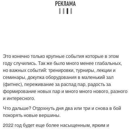
Это конечно только крупные события которые в этом
году случились. Так же было много менее глабальных,
но важных событий: тренировки, турниры, лекции и
семинары, докупка оборудования в маленький зал
(фитнес), переживание за распад пар, радость за
формирование новых пар и много много нового, разного
и интересного.
Что дальше? Отдохнуть дня два или три и снова в бой
покорять новые вершины.
2022 год будет еще более насыщенным, ярким и