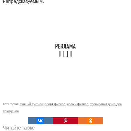
непредсказуемым.
Категории:
лучший фитнес
,
спорт фитнес
,
новый фитнес
,
тренировки дома для
похудения
Читайте также