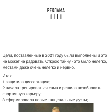
Цели, поставленные в 2021 году были выполнены и это
не может не радовать. Открою тайну - это было нелегко,
местами даже очень нелегко и нервно.
Итак:
1 защитила диссертацию;.
2 начала тренироваться сама и решила возобновить
спортивную карьеру;.
3 сформировала новые танцевальные дуэты;.