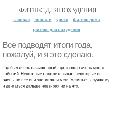
ФИТНЕС ДЛЯ ПОХУДЕНИЯ
главная
новости
уроки
фитнес дома
фитнес для похудения
Все подводят итоги года,
пожалуй, и я это сделаю.
Год был очень насыщенный, произошло очень много
событий. Некоторые положительные, некоторые не
очень, но все они заставляли меня меняться к лучшему
и двигаться дальше невзирая ни на что.