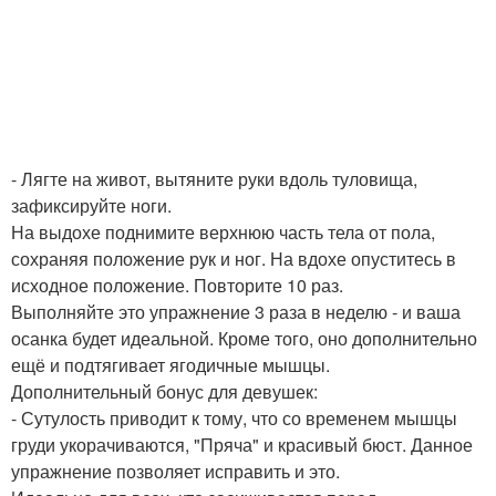
- Лягте на живот, вытяните руки вдоль туловища,
зафиксируйте ноги.
На выдохе поднимите верхнюю часть тела от пола,
сохраняя положение рук и ног. На вдохе опуститесь в
исходное положение. Повторите 10 раз.
Выполняйте это упражнение 3 раза в неделю - и ваша
осанка будет идеальной. Кроме того, оно дополнительно
ещё и подтягивает ягодичные мышцы.
Дополнительный бонус для девушек:
- Сутулость приводит к тому, что со временем мышцы
груди укорачиваются, "Пряча" и красивый бюст. Данное
упражнение позволяет исправить и это.