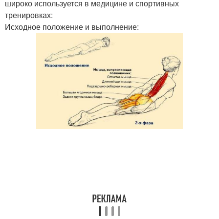
широко используется в медицине и спортивных
тренировках:
Исходное положение и выполнение: