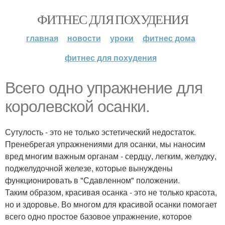
ФИТНЕС ДЛЯ ПОХУДЕНИЯ
главная
новости
уроки
фитнес дома
фитнес для похудения
Всего одно упражнение для
королевской осанки.
Сутулость - это не только эстетический недостаток.
Пренебрегая упражнениями для осанки, мы наносим
вред многим важным органам - сердцу, легким, желудку,
поджелудочной железе, которые вынуждены
функционировать в "Сдавленном" положении.
Таким образом, красивая осанка - это не только красота,
но и здоровье. Во многом для красивой осанки помогает
всего одно простое базовое упражнение, которое