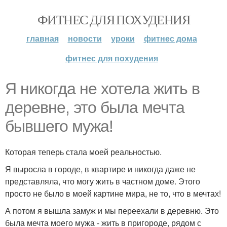
ФИТНЕС ДЛЯ ПОХУДЕНИЯ
главная
новости
уроки
фитнес дома
фитнес для похудения
Я никогда не хотела жить в
деревне, это была мечта
бывшего мужа!
Которая теперь стала моей реальностью.
Я выросла в городе, в квартире и никогда даже не
представляла, что могу жить в частном доме. Этого
просто не было в моей картине мира, не то, что в мечтах!
А потом я вышла замуж и мы переехали в деревню. Это
была мечта моего мужа - жить в пригороде, рядом с