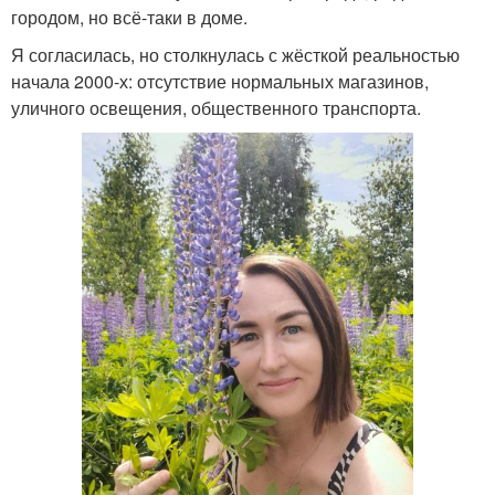
городом, но всё-таки в доме.
Я согласилась, но столкнулась с жёсткой реальностью
начала 2000-х: отсутствие нормальных магазинов,
уличного освещения, общественного транспорта.