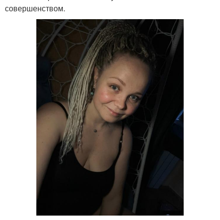
совершенством.