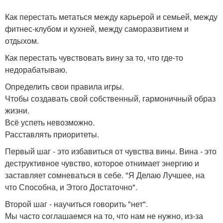
Как перестать метаться между карьерой и семьей, между
фитнес-клубом и кухней, между саморазвитием и
отдыхом.
Как перестать чувствовать вину за то, что где-то
недорабатываю.
Определить свои правила игры.
Чтобы создавать свой собственный, гармоничный образ
жизни.
Всё успеть невозможно.
Расставлять приоритеты.
Первый шаг - это избавиться от чувства вины. Вина - это
деструктивное чувство, которое отнимает энергию и
заставляет сомневаться в себе. "Я Делаю Лучшее, на
что Способна, и Этого Достаточно".
Второй шаг - научиться говорить "нет".
Мы часто соглашаемся на то, что нам не нужно, из-за