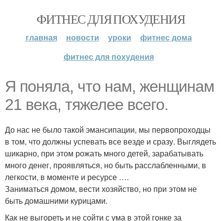
ФИТНЕС ДЛЯ ПОХУДЕНИЯ
главная
новости
уроки
фитнес дома
фитнес для похудения
Я поняла, что нам, женщинам
21 века, тяжелее всего.
До нас не было такой эмансипации, мы первопроходцы
в том, что должны успевать все везде и сразу. Выглядеть
шикарно, при этом рожать много детей, зарабатывать
много денег, проявляться, но быть расслабленными, в
легкости, в моменте и ресурсе ….
Заниматься домом, вести хозяйство, но при этом не
быть домашними курицами.
Как не выгореть и не сойти с ума в этой гонке за