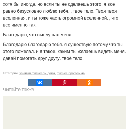
хотя бы иногда. но если ты не сделаешь этого. я все
равно безусловно люблю тебя. , твое тело. Твоя твоя
вселенная. и ты тоже часть огромной вселенной. , что
все именно так.
Благодарю, что выслушал меня.
Благодарю благодарю тебя. я существую потому что ты
этого пожелал. и я такое. каким ты желаешь видеть меня.
давай помогать друг другу. твоё тело.
Категории:
занятия фитнесом дома
,
фитнес программа
Читайте также