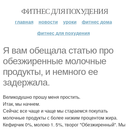
ФИТНЕС ДЛЯ ПОХУДЕНИЯ
главная
новости
уроки
фитнес дома
фитнес для похудения
Я вам обещала статью про
обезжиренные молочные
продукты, и немного ее
задержала.
Великодушно прошу меня простить.
Итак, мы начнем.
Сейчас все чаще и чаще мы стараемся покупать
молочные продукты с более низким процентом жира.
Кефирчик 0%, молоко 1. 5%, творог "Обезжиренный". Мы