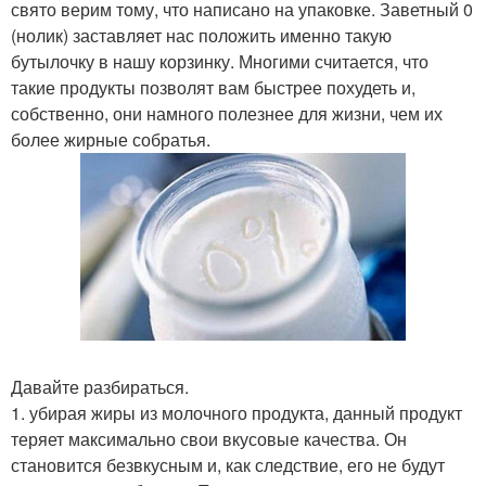
свято верим тому, что написано на упаковке. Заветный 0
(нолик) заставляет нас положить именно такую
бутылочку в нашу корзинку. Многими считается, что
такие продукты позволят вам быстрее похудеть и,
собственно, они намного полезнее для жизни, чем их
более жирные собратья.
Давайте разбираться.
1. убирая жиры из молочного продукта, данный продукт
теряет максимально свои вкусовые качества. Он
становится безвкусным и, как следствие, его не будут