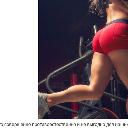
это совершенно противоестественно и не выгодно для наших