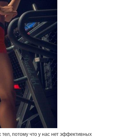
 тел, потому что у нас нет эффективных