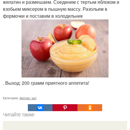
желатин и размешаем. Соединим с тертым яблоком и
взобьем миксером в пышную массу. Разольем в
формочки и поставим в холодильник
. Выход: 200 грамм приятного аппетита!
Категории:
фитнес зал
Читайте также