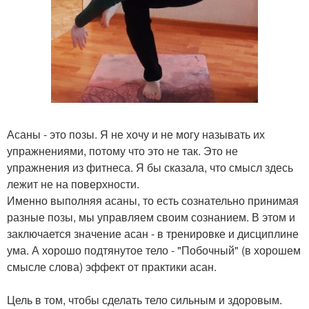
Асаны - это позы. Я не хочу и не могу называть их
упражнениями, потому что это не так. Это не
упражнения из фитнеса. Я бы сказала, что смысл здесь
лежит не на поверхности.
Именно выполняя асаны, то есть сознательно принимая
разные позы, мы управляем своим сознанием. В этом и
заключается значение асан - в тренировке и дисциплине
ума. А хорошо подтянутое тело - "Побочный" (в хорошем
смысле слова) эффект от практики асан.
Цель в том, чтобы сделать тело сильным и здоровым.