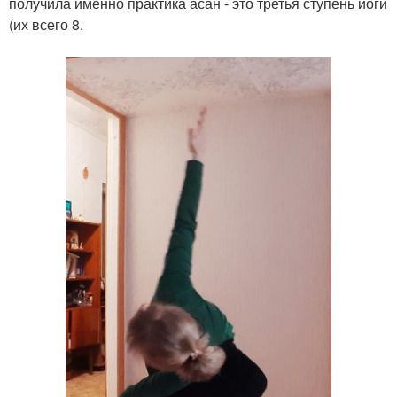
получила именно практика асан - это третья ступень йоги
(их всего 8.