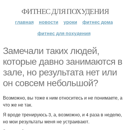
ФИТНЕС ДЛЯ ПОХУДЕНИЯ
главная
новости
уроки
фитнес дома
фитнес для похудения
Замечали таких людей,
которые давно занимаются в
зале, но результата нет или
он совсем небольшой?
Возможно, вы тоже к ним относитесь и не понимаете, а
что же не так.
Я вроде тренируюсь 3, а, возможно, и 4 раза в неделю,
но мои результаты меня не устраивают.