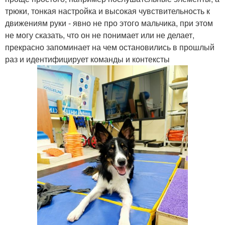
трюки, тонкая настройка и высокая чувствительность к
движениям руки - явно не про этого мальчика, при этом
не могу сказать, что он не понимает или не делает,
прекрасно запоминает на чем остановились в прошлый
раз и идентифицирует команды и контексты