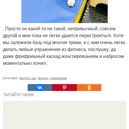
. Просто он какой-то не такой, непривычный, совсем
другой и мне пока не легко удается перестроиться. Хотя
мы заложили базу под многие трюки, и с ним очень легко
делать любые упражнения из фитнеса, послушку, да
даже фрифришный каскад жонглированием и набросом
моментально понял.
Категории:
фитнес зал
,
фитнес упражнения
Читайте также