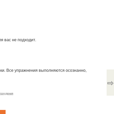
я вас не подходит.
ки. Все упражнения выполняются осознанно,
⇨
 похудения