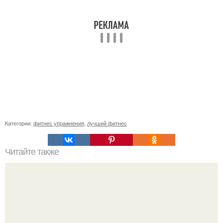
Категории:
фитнес упражнения
,
лучший фитнес
Читайте также