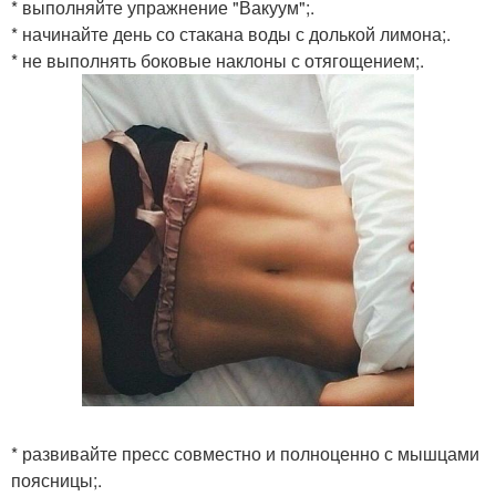
* выполняйте упражнение "Вакуум";.
* начинайте день со стакана воды с долькой лимона;.
* не выполнять боковые наклоны с отягощением;.
* развивайте пресс совместно и полноценно с мышцами
поясницы;.