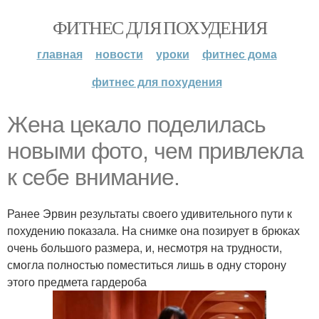
ФИТНЕС ДЛЯ ПОХУДЕНИЯ
главная
новости
уроки
фитнес дома
фитнес для похудения
Жена цекало поделилась
новыми фото, чем привлекла
к себе внимание.
Ранее Эрвин результаты своего удивительного пути к
похудению показала. На снимке она позирует в брюках
очень большого размера, и, несмотря на трудности,
смогла полностью поместиться лишь в одну сторону
этого предмета гардероба