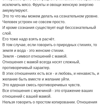
исключить мясо. Фрукты и овощи женскую энергию
аккумулируют.
Это то что мы можем делать на сознательном уровне.
Человек устроен не совсем просто.
И кроме сознания существует ещё бессознательный
слой.
Его тоже надо взять в расчёт.
В том случае, если говорить о природных стихиях, то
земля и вода - это женские стихии.
Земля - символ отношений с мамой.
Отношения с мамой всегда носят сложный,
противоречивый характер.
В этих отношениях есть все - и любовь, и ненависть, и
желание быть вместе и желание уйти.
Это ядерная смесь противоречивых чувств.
Все отношения с мужчиной - это отражение ваших
отношений с вашей мамой.
Нельзя говорить о простом копировании. Отношения