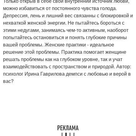
Только открыв в себе свой внутренний источник любви,
можно избавиться от постоянного чувства голода.
Депрессия, лень и лишний вес связанны с блокировкой и
нехваткой женской энергии. Не пытайтесь бороться с
этими недугами, занимаясь чем-то активным, наоборот
попытайтесь остановиться и понять глубокие причины
вашей проблемы. Женские практики - идеальное
решение этой проблемы. Практика помогает женщине
решать проблемы как на глубоком уровне, так и учат
взаимодействовать с пространством и природой. Автор:
психолог Ирина Гаврилова демпси с любовью и верой в
вас?