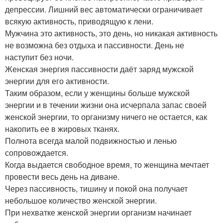
депрессии. Лишний вес автоматически ограничивает
всякую активность, приводящую к лени.
Мужчина это активность, это день, но никакая активность
не возможна без отдыха и пассивности. День не
наступит без ночи.
Женская энергия пассивности даёт заряд мужской
энергии для его активности.
Таким образом, если у женщины больше мужской
энергии и в течении жизни она исчерпала запас своей
женской энергии, то организму ничего не остается, как
накопить ее в жировых тканях.
Полнота всегда малой подвижностью и ленью
сопровождается.
Когда выдается свободное время, то женщина мечтает
провести весь день на диване.
Через пассивность, тишину и покой она получает
небольшое количество женской энергии.
При нехватке женской энергии организм начинает