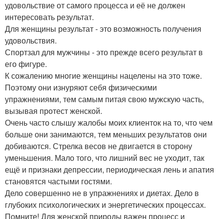
удовольствие от самого процесса и её не должен
интересовать результат.
Для женщины результат - это возможность получения
удовольствия.
Спортзал для мужчины - это прежде всего результат в
его фигуре.
К сожалению многие женщины нацелены на это тоже.
Поэтому они изнуряют себя физическими
упражнениями, тем самым питая свою мужскую часть,
вызывая протест женской.
Очень часто слышу жалобы моих клиенток на то, что чем
больше они занимаются, тем меньших результатов они
добиваются. Стрелка весов не двигается в сторону
уменьшения. Мало того, что лишний вес не уходит, так
ещё и признаки депрессии, периодическая лень и апатия
становятся частыми гостями.
Дело совершенно не в упражнениях и диетах. Дело в
глубоких психологических и энергетических процессах.
Помните! Для женской природы важен процесс и