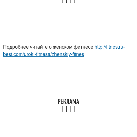
Подробнее читайте о женском фитнесе
http://fitnes.ru-
best.com/uroki-fitnesa/zhenskiy-fitnes