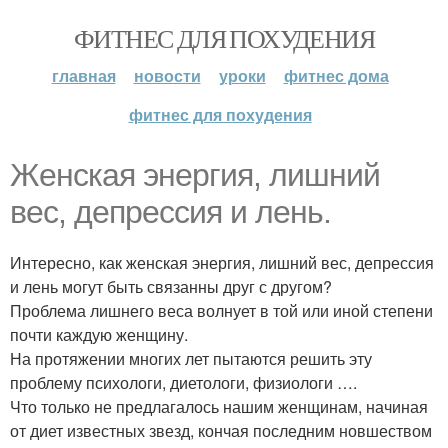
ФИТНЕС ДЛЯ ПОХУДЕНИЯ
главная
новости
уроки
фитнес дома
фитнес для похудения
Женская энергия, лишний
вес, депрессия и лень.
Интересно, как женская энергия, лишний вес, депрессия
и лень могут быть связанны друг с другом?
Проблема лишнего веса волнует в той или иной степени
почти каждую женщину.
На протяжении многих лет пытаются решить эту
проблему психологи, диетологи, физиологи ….
Что только не предлагалось нашим женщинам, начиная
от диет известных звезд, кончая последним новшеством