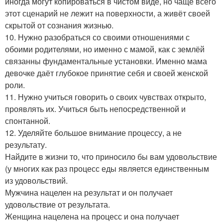
иногда могут копироваться в чистом виде, но чаще всего
этот сценарий не лежит на поверхности, а живёт своей
скрытой от сознания жизнью.
10. Нужно разобраться со своими отношениями с
обоими родителями, но именно с мамой, как с землёй
связанны фундаментальные установки. Именно мама
девочке даёт глубокое принятие себя и своей женской
роли.
11. Нужно учиться говорить о своих чувствах открыто,
проявлять их. Учиться быть непосредственной и
спонтанной.
12. Уделяйте большое внимание процессу, а не
результату.
Найдите в жизни то, что приносило бы вам удовольствие
(у многих как раз процесс еды является единственным
из удовольствий.
Мужчина нацелен на результат и он получает
удовольствие от результата.
Женщина нацелена на процесс и она получает