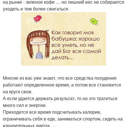
на рынке - зеленое кофе … но лишний вес не собирается
уходить и тем более сжигаться.
Многие из вас уже знают, что все средства похудения
работают определенное время, а потом все становится
на круги свои.
А если удается держать результат, то на это тратиться
много сил и энергии.
Приходится все время подсчитывать калории,
ограничивать себя в еде, заниматься спортом, сидеть на
изнурительных диетах ….