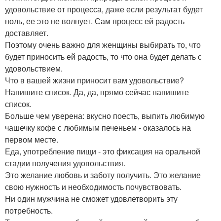
удовольствие от процесса, даже если результат будет
ноль, ее это не волнует. Сам процесс ей радость
доставляет.
Поэтому очень важно для женщины выбирать то, что
будет приносить ей радость, то что она будет делать с
удовольствием.
Что в вашей жизни приносит вам удовольствие?
Напишите список. Да, да, прямо сейчас напишите
список.
Больше чем уверена: вкусно поесть, выпить любимую
чашечку кофе с любимым печеньем - оказалось на
первом месте.
Еда, употребление пищи - это фиксация на оральной
стадии получения удовольствия.
Это желание любовь и заботу получить. Это желание
свою нужность и необходимость почувствовать.
Ни один мужчина не сможет удовлетворить эту
потребность.