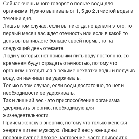
Сейчас очень много говорят о пользе воды для
организма. Нужно выпивать от 1, 5 до 2 л чистой воды в
течении дня.
Лишь в том случае, если вы никогда не делали этого, то
первый месяц вас ждёт отечность или если в какой то
день вы выпиваете больше своей нормы, то на
следующий день отекаете.
Люди у которых нет привычки пить воду постоянно, со
временем будут страдать отечностью, потому что
организм находиться в режиме нехватки воды и получив
воду, он начинает ее удерживать.
Только в том случае, если воды достаточно, то нет и
необходимости ее удерживать.
Так и лишний вес - это приспособление организма
удерживать энергию, необходимую для
жизнедеятельности.
Причем женскую энергию, потому что только женская
энергия питает мужскую. Лишний вес у женщины
провоцирует её плохое настроение, часто приводит к