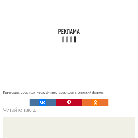
Категории:
уроки фитнеса
,
фитнес уроки дома
,
женский фитнес
Читайте также