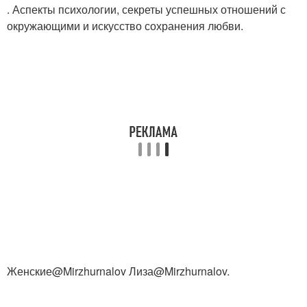
. Аспекты психологии, секреты успешных отношений с
окружающими и искусство сохранения любви.
Женские@Mirzhurnalov Лиза@Mirzhurnalov.