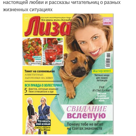
настоящей любви и рассказы читательниц о разных
жизненных ситуациях