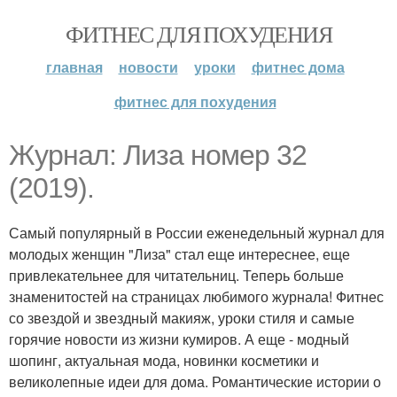
ФИТНЕС ДЛЯ ПОХУДЕНИЯ
главная
новости
уроки
фитнес дома
фитнес для похудения
Журнал: Лиза номер 32
(2019).
Самый популярный в России еженедельный журнал для
молодых женщин "Лиза" стал еще интереснее, еще
привлекательнее для читательниц. Теперь больше
знаменитостей на страницах любимого журнала! Фитнес
со звездой и звездный макияж, уроки стиля и самые
горячие новости из жизни кумиров. А еще - модный
шопинг, актуальная мода, новинки косметики и
великолепные идеи для дома. Романтические истории о