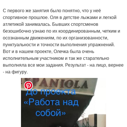
С первого же занятия было понятно, что у неё
спортивное прошлое. Оля в детстве лыжами и легкой
атлетикой занималась. Бывших спортсменов
безошибочно узнаю по их координированным, четким и
осознанным движениям, по их организованности,
пунктуальности и точности выполнения упражнений.
Вот и в нашем проекте, Олечка была очень
исполнительным участником и так же старательно
выполняла все мои задания. Результат - на лицо, вернее
- на фигуру.