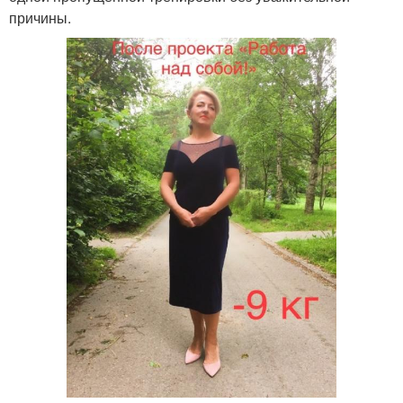
причины.