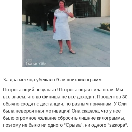
За два месяца убежало 9 лишних килограмм.
Потрясающий результат! Потрясающая сила воли! Мы
все знаем, что до финиша не все доходят. Процентов 30
обычно сходят с дистанции, по разным причинам. У Оли
была невероятная мотивация! Она сказала, что у нее
было огромное желание сбросить лишние килограммы,
поэтому не было ни одного "Срыва", ни одного "зажора".