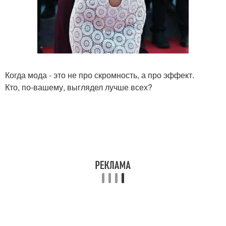
Когда мода - это не про скромность, а про эффект.
Кто, по-вашему, выглядел лучше всех?