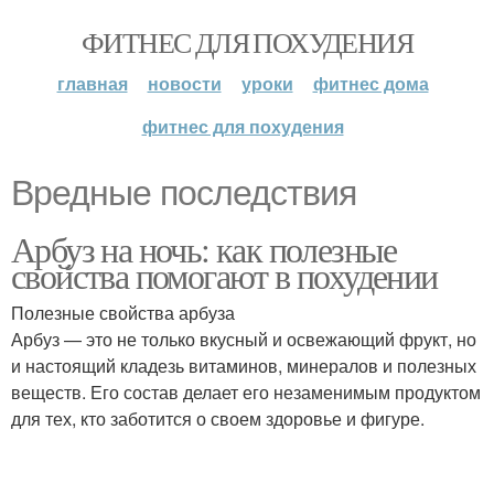
ФИТНЕС ДЛЯ ПОХУДЕНИЯ
главная
новости
уроки
фитнес дома
фитнес для похудения
Вредные последствия
Арбуз на ночь: как полезные
свойства помогают в похудении
Полезные свойства арбуза
Арбуз — это не только вкусный и освежающий фрукт, но
и настоящий кладезь витаминов, минералов и полезных
веществ. Его состав делает его незаменимым продуктом
для тех, кто заботится о своем здоровье и фигуре.