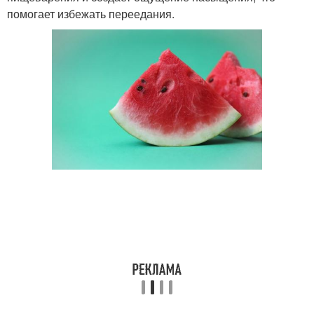
помогает избежать переедания.