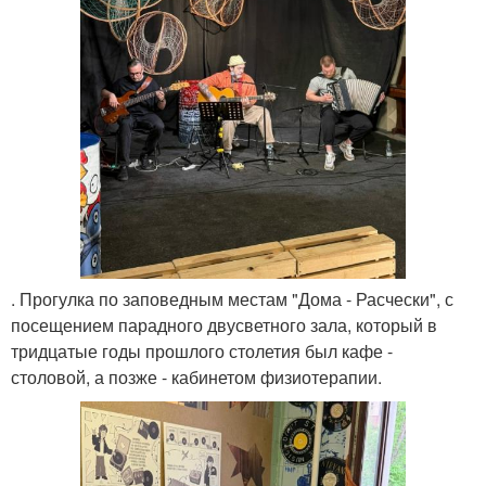
. Прогулка по заповедным местам "Дома - Расчески", с
посещением парадного двусветного зала, который в
тридцатые годы прошлого столетия был кафе -
столовой, а позже - кабинетом физиотерапии.