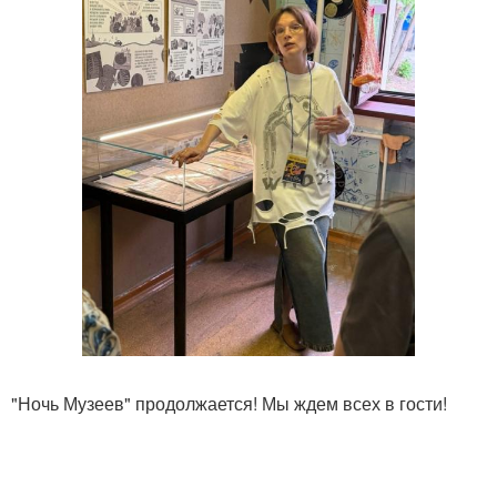
"Ночь Музеев" продолжается! Мы ждем всех в гости!