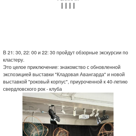
В 21: 30, 22: 00 и 22: 30 пройдут обзорные экскурсии по
кластеру.
Это целое приключение: знакомство с обновленной
экспозицией выставки "Кладовая Авангарда" и новой
выставкой "роковый корпус", приуроченной к 40-летию
свердловского рок - клуба