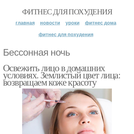
ФИТНЕС ДЛЯ ПОХУДЕНИЯ
главная
новости
уроки
фитнес дома
фитнес для похудения
Бессонная ночь
Освежить лицо в домашних
условиях. Землистый цвет лица:
возвращаем коже красоту