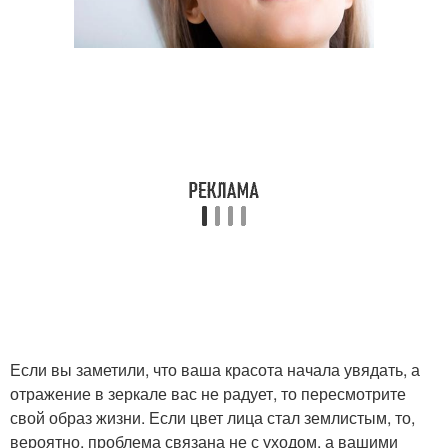
Если вы заметили, что ваша красота начала увядать, а
отражение в зеркале вас не радует, то пересмотрите
свой образ жизни. Если цвет лица стал землистым, то,
вероятно, проблема связана не с уходом, а вашими