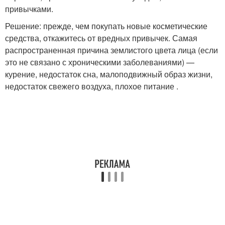
привычками.
Решение: прежде, чем покупать новые косметические
средства, откажитесь от вредных привычек. Самая
распространенная причина землистого цвета лица (если
это не связано с хроническими заболеваниями) —
курение, недостаток сна, малоподвижный образ жизни,
недостаток свежего воздуха, плохое питание .