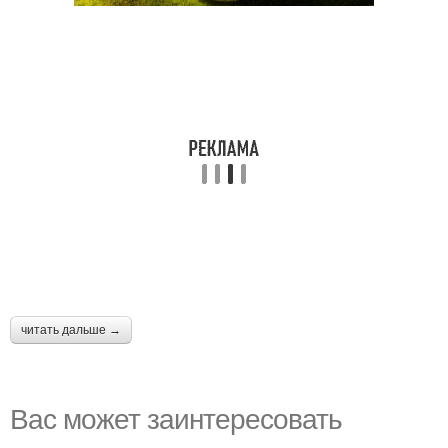
читать дальше →
Вас может заинтересовать