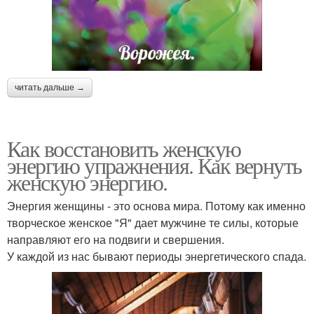
читать дальше →
Как восстановить женскую
энергию упражнения. Как вернуть
женскую энергию.
Энергия женщины - это основа мира. Потому как именно
творческое женское "Я" дает мужчине те силы, которые
направляют его на подвиги и свершения.
У каждой из нас бывают периоды энергетического спада.