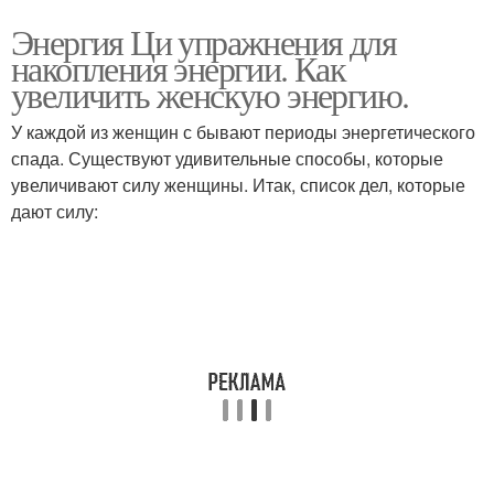
Энергия Ци упражнения для
накопления энергии. Как
увеличить женскую энергию.
У каждой из женщин с бывают периоды энергетического
спада. Существуют удивительные способы, которые
увеличивают силу женщины. Итак, список дел, которые
дают силу: