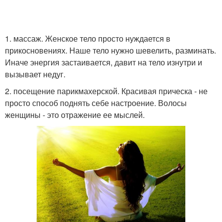
1. массаж. Женское тело просто нуждается в
прикосновениях. Наше тело нужно шевелить, разминать.
Иначе энергия застаивается, давит на тело изнутри и
вызывает недуг.
2. посещение парикмахерской. Красивая прическа - не
просто способ поднять себе настроение. Волосы
женщины - это отражение ее мыслей.