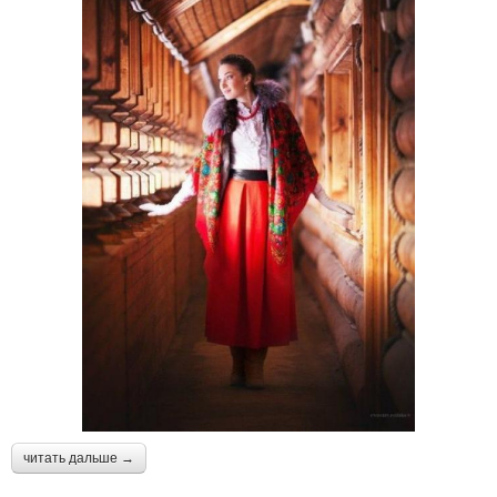
читать дальше →