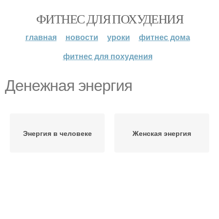
ФИТНЕС ДЛЯ ПОХУДЕНИЯ
главная
новости
уроки
фитнес дома
фитнес для похудения
Денежная энергия
Энергия в человеке
Женская энергия