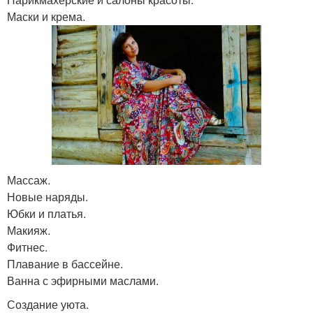
Маски и крема.
Массаж.
Новые наряды.
Юбки и платья.
Макияж.
Фитнес.
Плавание в бассейне.
Ванна с эфирными маслами.
Создание уюта.