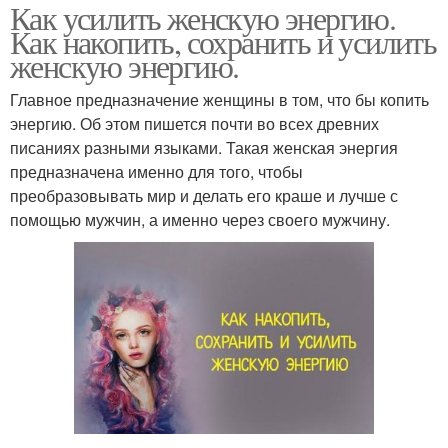
Как усилить женскую энергию.
Как накопить, сохранить и усилить
женскую энергию.
Главное предназначение женщины в том, что бы копить
энергию. Об этом пишется почти во всех древних
писаниях разными языками. Такая женская энергия
предназначена именно для того, чтобы
преобразовывать мир и делать его краше и лучше с
помощью мужчин, а именно через своего мужчину.