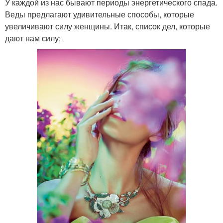
У каждой из нас бывают периоды энергетического спада.
Веды предлагают удивительные способы, которые
увеличивают силу женщины. Итак, список дел, которые
дают нам силу: