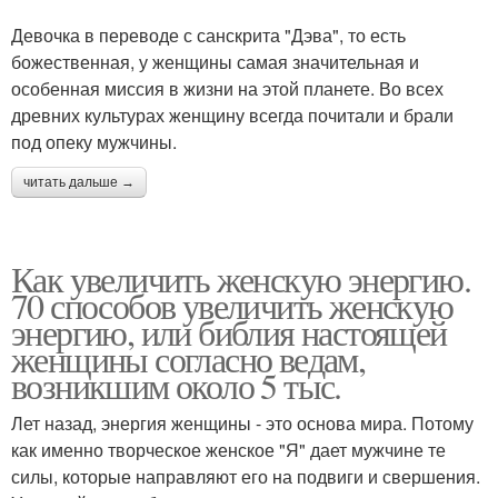
Девочка в переводе с санскрита "Дэва", то есть
божественная, у женщины самая значительная и
особенная миссия в жизни на этой планете. Во всех
древних культурах женщину всегда почитали и брали
под опеку мужчины.
читать дальше →
Как увеличить женскую энергию.
70 способов увеличить женскую
энергию, или библия настоящей
женщины согласно ведам,
возникшим около 5 тыс.
Лет назад, энергия женщины - это основа мира. Потому
как именно творческое женское "Я" дает мужчине те
силы, которые направляют его на подвиги и свершения.