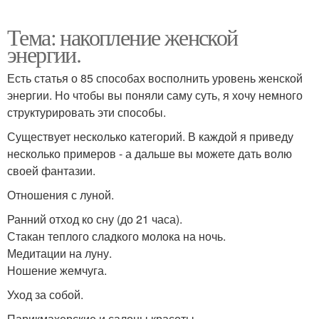
Тема: накопление женской
энергии.
Есть статья о 85 способах восполнить уровень женской
энергии. Но чтобы вы поняли саму суть, я хочу немного
структурировать эти способы.
Существует несколько категорий. В каждой я приведу
несколько примеров - а дальше вы можете дать волю
своей фантазии.
Отношения с луной.
Ранний отход ко сну (до 21 часа).
Стакан теплого сладкого молока на ночь.
Медитации на луну.
Ношение жемчуга.
Уход за собой.
Парикмахерские и салоны красоты.