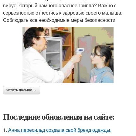
вирус, который намного опаснее гриппа? Важно с
серьезностью отнестись к здоровью своего малыша.
Соблюдать все необходимые меры безопасности.
читать дальше →
Последние обновления на сайте:
1.
Анна пересильд создала свой бренд одежды,