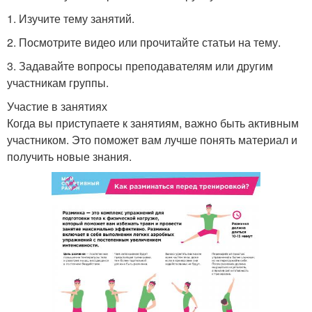
1. Изучите тему занятий.
2. Посмотрите видео или прочитайте статьи на тему.
3. Задавайте вопросы преподавателям или другим
участникам группы.
Участие в занятиях
Когда вы приступаете к занятиям, важно быть активным
участником. Это поможет вам лучше понять материал и
получить новые знания.