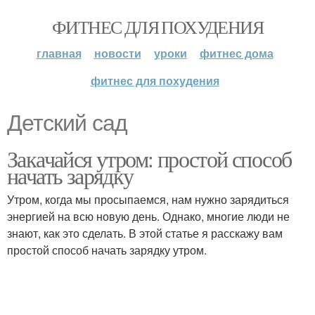
ФИТНЕС ДЛЯ ПОХУДЕНИЯ
главная
новости
уроки
фитнес дома
фитнес для похудения
Детский сад
Закачайся утром: простой способ
начать зарядку
Утром, когда мы просыпаемся, нам нужно зарядиться
энергией на всю новую день. Однако, многие люди не
знают, как это сделать. В этой статье я расскажу вам
простой способ начать зарядку утром.