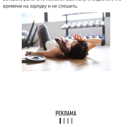
времени на зарядку и не спешить.