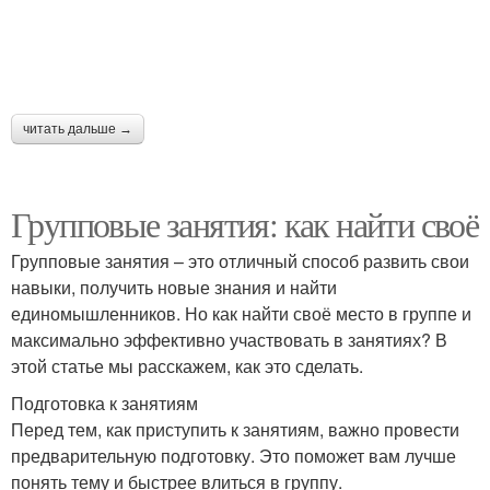
читать дальше →
Групповые занятия: как найти своё
Групповые занятия – это отличный способ развить свои
навыки, получить новые знания и найти
единомышленников. Но как найти своё место в группе и
максимально эффективно участвовать в занятиях? В
этой статье мы расскажем, как это сделать.
Подготовка к занятиям
Перед тем, как приступить к занятиям, важно провести
предварительную подготовку. Это поможет вам лучше
понять тему и быстрее влиться в группу.