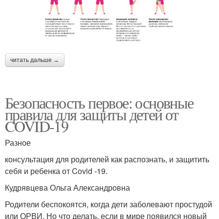
читать дальше →
Безопасность первое: основные
правила для защиты детей от
COVID-19
Разное
консультация для родителей как распознать, и защитить
себя и ребенка от Covid -19.
Кудрявцева Ольга Александровна
Родители беспокоятся, когда дети заболевают простудой
или ОРВИ. Но что делать, если в мире появился новый