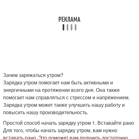
Зачем заряжаться утром?
Зарядка утром помогает нам быть активными и
энергичными на протяжении всего дня. Она также
помогает нам справляться с стрессом и напряжением.
Зарядка утром может также улучшить нашу работу и
повысить нашу производительность.
Простой способ начать зарядку утром 1. Вставайте рано
Для того, чтобы начать зарядку утром, вам нужно
вставать рано. Это поможет вам получить достаточно