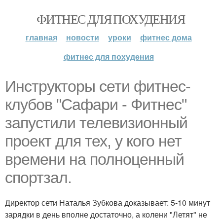
ФИТНЕС ДЛЯ ПОХУДЕНИЯ
главная
новости
уроки
фитнес дома
фитнес для похудения
Инструкторы сети фитнес-
клубов "Сафари - Фитнес"
запустили телевизионный
проект для тех, у кого нет
времени на полноценный
спортзал.
Директор сети Наталья Зубкова доказывает: 5-10 минут
зарядки в день вполне достаточно, а колени "Летят" не