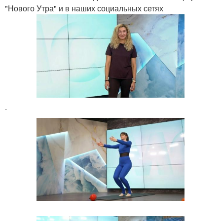
"Нового Утра" и в наших социальных сетях
.