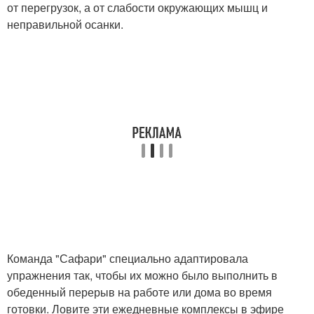
от перегрузок, а от слабости окружающих мышц и
неправильной осанки.
Команда "Сафари" специально адаптировала
упражнения так, чтобы их можно было выполнить в
обеденный перерыв на работе или дома во время
готовки. Ловите эти ежедневные комплексы в эфире