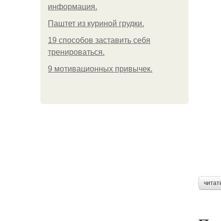
информация.
Паштет из куриной грудки.
19 способов заставить себя
тренироваться.
9 мотивационных привычек.
читат