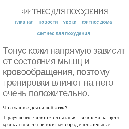
ФИТНЕС ДЛЯ ПОХУДЕНИЯ
главная
новости
уроки
фитнес дома
фитнес для похудения
Тонус кожи напрямую зависит
от состояния мышц и
кровообращения, поэтому
тренировки влияют на него
очень положительно.
Что главное для нашей кожи?
1. улучшение кровотока и питания - во время нагрузок
кровь активнее приносит кислород и питательные