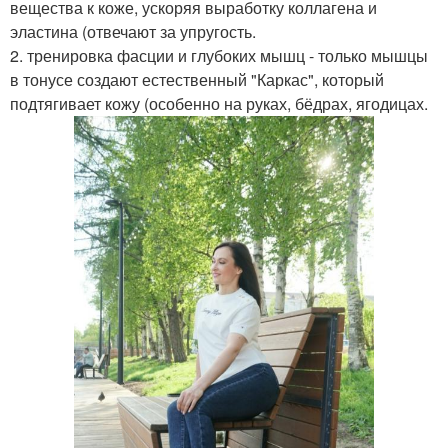
вещества к коже, ускоряя выработку коллагена и
эластина (отвечают за упругость.
2. тренировка фасции и глубоких мышц - только мышцы
в тонусе создают естественный "Каркас", который
подтягивает кожу (особенно на руках, бёдрах, ягодицах.