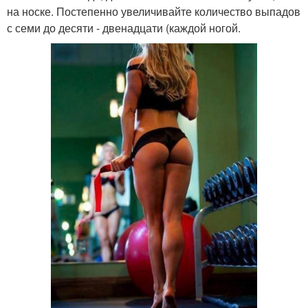
на носке. Постепенно увеличивайте количество выпадов
с семи до десяти - двенадцати (каждой ногой.