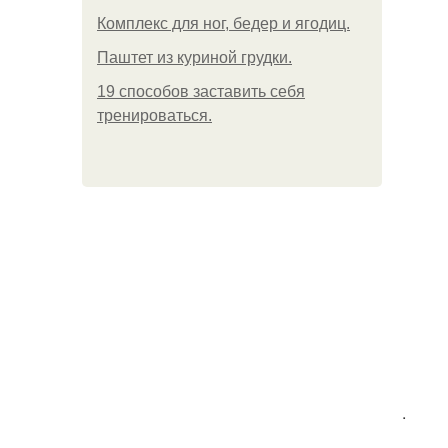
Комплекс для ног, бедер и ягодиц.
Паштет из куриной грудки.
19 способов заставить себя
тренироваться.
.