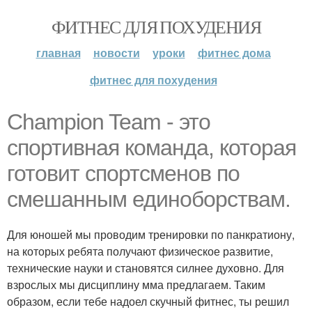
ФИТНЕС ДЛЯ ПОХУДЕНИЯ
главная
новости
уроки
фитнес дома
фитнес для похудения
Champion Team - это
спортивная команда, которая
готовит спортсменов по
смешанным единоборствам.
Для юношей мы проводим тренировки по панкратиону,
на которых ребята получают физическое развитие,
технические науки и становятся силнее духовно. Для
взрослых мы дисциплину мма предлагаем. Таким
образом, если тебе надоел скучный фитнес, ты решил