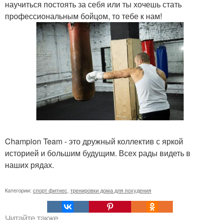
научиться постоять за себя или ты хочешь стать
профессиональным бойцом, то тебе к нам!
Champion Team - это дружный коллектив с яркой
историей и большим будущим. Всех рады видеть в
наших рядах.
Категории:
спорт фитнес
,
тренировки дома для похудения
Читайте также