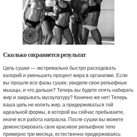
Сколько сохраняется результат
Цель сушки — экстремально быстро расходовать
калорий и уменьшить процент жира в организме. Если
вы прошли все фазы сушки, увидели свои рельефные
мышцы, и что дальше? Теперь вы будете опять набирать
жир и закрывать мускулатуру? Конечно же нет! Теперь
ваша цель не копить жир, а придерживаться той
идеальной формы, в которой вы сейчас пребываете,
иначе вся работа напрасна. После сушки вы можете
демонстрировать свое красивое рельефное тело
примерно три месяца, естественно придерживаясь