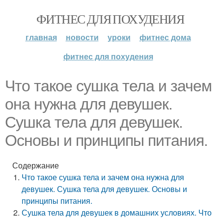
ФИТНЕС ДЛЯ ПОХУДЕНИЯ
главная
новости
уроки
фитнес дома
фитнес для похудения
Что такое сушка тела и зачем
она нужна для девушек.
Сушка тела для девушек.
Основы и принципы питания.
Содержание
Что такое сушка тела и зачем она нужна для
девушек. Сушка тела для девушек. Основы и
принципы питания.
Сушка тела для девушек в домашних условиях. Что