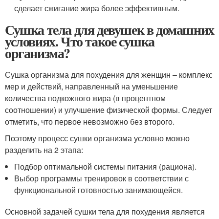
сделает сжигание жира более эффективным.
Сушка тела для девушек в домашних
условиях. Что такое сушка
организма?
Сушка организма для похудения для женщин – комплекс
мер и действий, направленный на уменьшение
количества подкожного жира (в процентном
соотношении) и улучшение физической формы. Следует
отметить, что первое невозможно без второго.
Поэтому процесс сушки организма условно можно
разделить на 2 этапа:
Подбор оптимальной системы питания (рациона).
Выбор программы тренировок в соответствии с
функциональной готовностью занимающейся.
Основной задачей сушки тела для похудения является