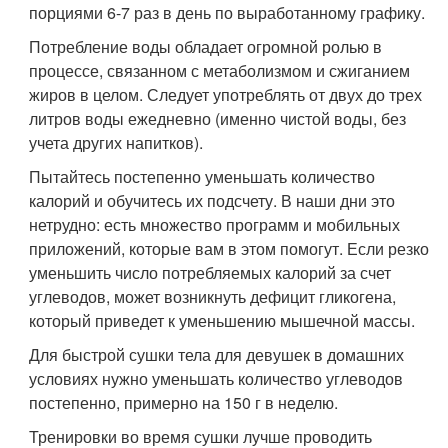
порциями 6-7 раз в день по выработанному графику.
Потребление воды обладает огромной ролью в
процессе, связанном с метаболизмом и сжиганием
жиров в целом. Следует употреблять от двух до трех
литров воды ежедневно (именно чистой воды, без
учета других напитков).
Пытайтесь постепенно уменьшать количество
калорий и обучитесь их подсчету. В наши дни это
нетрудно: есть множество программ и мобильных
приложений, которые вам в этом помогут. Если резко
уменьшить число потребляемых калорий за счет
углеводов, может возникнуть дефицит гликогена,
который приведет к уменьшению мышечной массы.
Для быстрой сушки тела для девушек в домашних
условиях нужно уменьшать количество углеводов
постепенно, примерно на 150 г в неделю.
Тренировки во время сушки лучше проводить