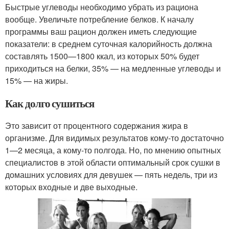
Быстрые углеводы необходимо убрать из рациона
вообще. Увеличьте потребление белков. К началу
программы ваш рацион должен иметь следующие
показатели: в среднем суточная калорийность должна
составлять 1500—1800 ккал, из которых 50% будет
приходиться на белки, 35% — на медленные углеводы и
15% — на жиры.
Как долго сушиться
Это зависит от процентного содержания жира в
организме. Для видимых результатов кому-то достаточно
1—2 месяца, а кому-то полгода. Но, по мнению опытных
специалистов в этой области оптимальный срок сушки в
домашних условиях для девушек — пять недель, три из
которых входные и две выходные.