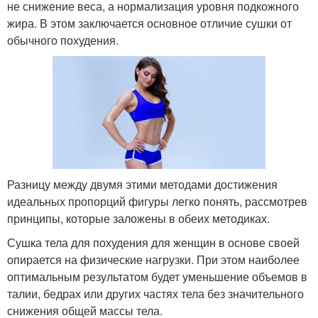
не снижение веса, а нормализация уровня подкожного
жира. В этом заключается основное отличие сушки от
обычного похудения.
Разницу между двумя этими методами достижения
идеальных пропорций фигуры легко понять, рассмотрев
принципы, которые заложены в обеих методиках.
Сушка тела для похудения для женщин в основе своей
опирается на физические нагрузки. При этом наиболее
оптимальным результатом будет уменьшение объемов в
талии, бедрах или других частях тела без значительного
снижения общей массы тела.