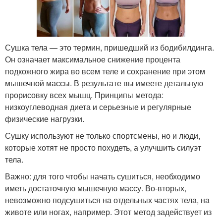
Сушка тела — это термин, пришедший из бодибилдинга.
Он означает максимальное снижение процента
подкожного жира во всем теле и сохранение при этом
мышечной массы. В результате вы имеете детальную
прорисовку всех мышц. Принципы метода:
низкоуглеводная диета и серьезные и регулярные
физические нагрузки.
Сушку используют не только спортсмены, но и люди,
которые хотят не просто похудеть, а улучшить силуэт
тела.
Важно: для того чтобы начать сушиться, необходимо
иметь достаточную мышечную массу. Во-вторых,
невозможно подсушиться на отдельных частях тела, на
животе или ногах, например. Этот метод задействует из