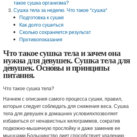
такое сушка организма?
Сушка тела за неделю. Что такое "сушка"
Подготовка к сушке
Как долго сушиться
Сколько сохраняется результат
Противопоказания
Что такое сушка тела и зачем она
нужна для девушек. Сушка тела для
девушек. Основы и принципы
питания.
Что такое сушка тела?
Начнем с описания самого процесса сушки, правил,
которые следует соблюдать для снижения веса. Сушка
тела для девушек в домашних условияхпозволяет
избавиться от ненавистных килограммов, сократив
подкожно-мышечную прослойку и даже заменив ее
мышцами.Большинство диет способствует удалению