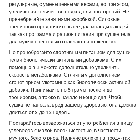
регулярные, с уменьшенными весами, но при этом,
увеличивая количество подходов и повторений. Не
пренебрегайте занятиями аэробикой. Силовые
тренировки предпочтительнее для молодых людей,
так как программа и рацион питания при сушке тела
для мужчин несколько отличаются от женских.
Не пренебрегайте спортивным питанием для сушки
телаи биологически активными добавками. С их
помощью вы можете дополнительно увеличить
скорость метаболизма. Отличным дополнением
станет прием глютамина как биологически активной
добавки. Принимайте по 5 грамм после и до
тренировки, а также в начале и конце дня. Чтобы
сушка не нанесла вред вашему здоровью, она должна
длиться от 8 до 12 недель.
Постарайтесь воздержаться от употребления в пищу
углеводов с малой волокнистостью, в частности
мучного, белого риса. Наличие волокон в продуктах