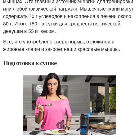
мышцах. Это главный источник энергии для тренировки
или любой физической нагрузки. Мышечные ткани могут
содержать 70 г углеводов и накопления в печени около
80 г. Итого 150 г в сутки для среднестатистической
девушки в 55 кг весом.
Все, что употреблено сверх нормы, отложится в
жировые клетки и закроет наши красивые мышцы.
Подготовка к сушке