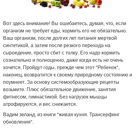
Вот здесь внимание! Вы ошибаетесь, думая, что, если
организм не требует еды, кормить его не обязательно.
Ваш организм, после долгих лет питания мертвой
синтетикой, а затем после резкого перехода на
сыроедение, просто сбит с толку. Его надо кормить
сознательно и полноценно, даже когда есть не очень
хочется. Пройдут годы, прежде чем этот "Ребенок",
наконец, возвратится к своему природному состоянию и
поумнеет. За основу системообразующие рецепты
возьмите. Плюс обязательное движение, занятия
фитнесом, гимнастикой. Без нагрузок мышцы
атрофируются, и вес снижается.
Вадим зеланд, из книги "живая кухня. Трансерфинг
обновления".