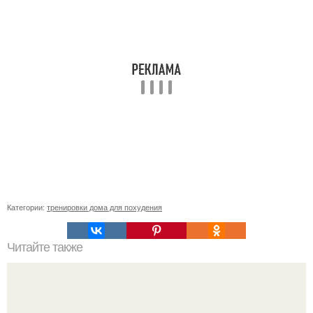
Категории:
тренировки дома для похудения
Читайте также