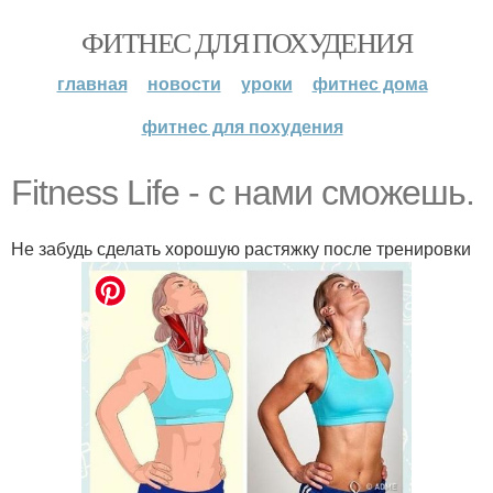
ФИТНЕС ДЛЯ ПОХУДЕНИЯ
главная
новости
уроки
фитнес дома
фитнес для похудения
Fitness Life - с нами сможешь.
Не забудь сделать хорошую растяжку после тренировки