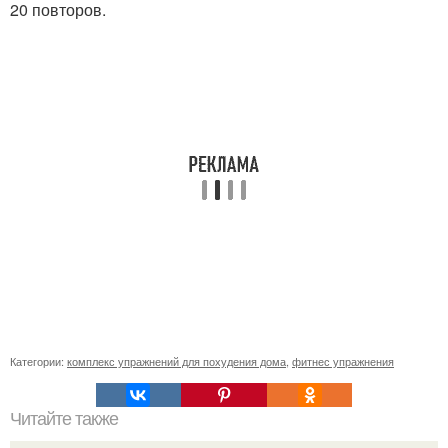
20 повторов.
Категории:
комплекс упражнений для похудения дома
,
фитнес упражнения
Читайте также