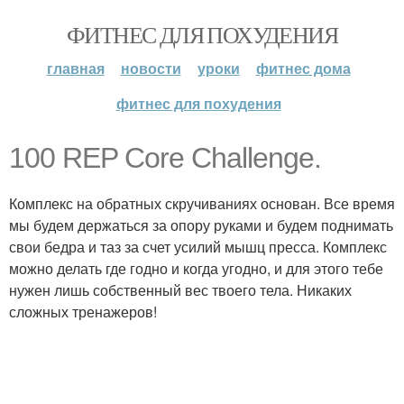
ФИТНЕС ДЛЯ ПОХУДЕНИЯ
главная
новости
уроки
фитнес дома
фитнес для похудения
100 REP Core Challenge.
Комплекс на обратных скручиваниях основан. Все время
мы будем держаться за опору руками и будем поднимать
свои бедра и таз за счет усилий мышц пресса. Комплекс
можно делать где годно и когда угодно, и для этого тебе
нужен лишь собственный вес твоего тела. Никаких
сложных тренажеров!