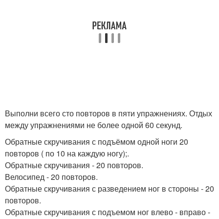
Выполни всего сто повторов в пяти упражнениях. Отдых
между упражнениями не более одной 60 секунд.
Обратные скручивания с подъёмом одной ноги 20
повторов ( по 10 на каждую ногу);.
Обратные скручивания - 20 повторов.
Велосипед - 20 повторов.
Обратные скручивания с разведением ног в стороны - 20
повторов.
Обратные скручивания с подъемом ног влево - вправо -